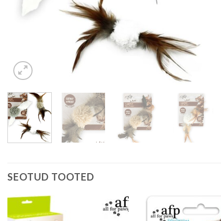
SEOTUD TOOTED